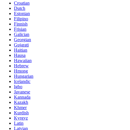
Croatian
Dutch
Estonian
Filipino
Finnish
Frisian
Galician
Georgian
Gujarati
Haitian
Hausa
Hawaiian
Hebrew
Hmong
Hungarian
Icelandic
Igbo
Javanese
Kannada
Kazakh
Khmer
Kurdish
Kyrgyz
Latin
Latvian